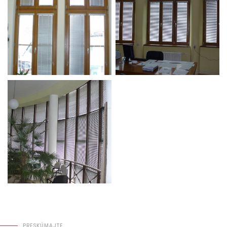
PRESKÚMAJTE