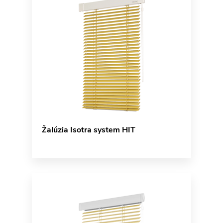
Žalúzia Isotra system HIT