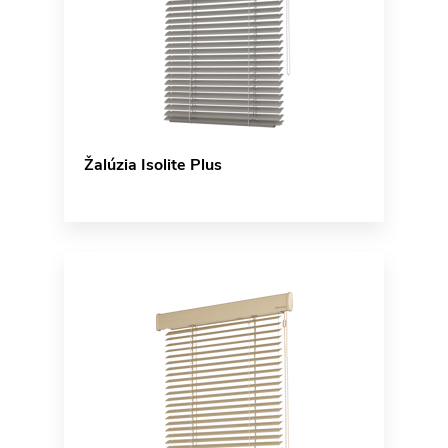
Žalúzia Isolite Plus