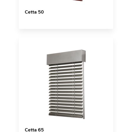
Cetta 50
Cetta 65