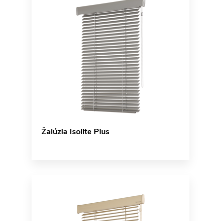
Žalúzia Isolite Plus