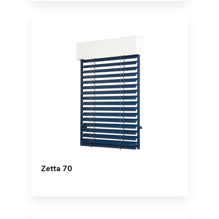
Zetta 70