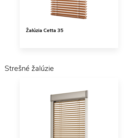
Žalúzia Cetta 35
Strešné žalúzie