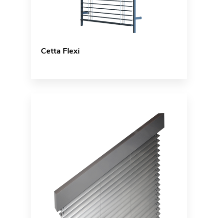
Cetta Flexi