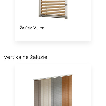
Žalúzie V-Lite
Vertikálne žalúzie