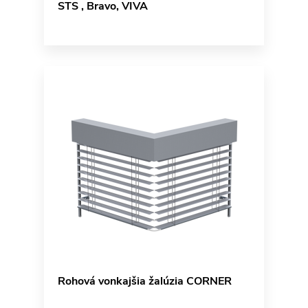
STS , Bravo, VIVA
Rohová vonkajšia žalúzia CORNER