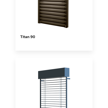
Titan 90