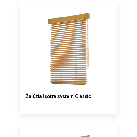
Žalúzia Isotra system Classic