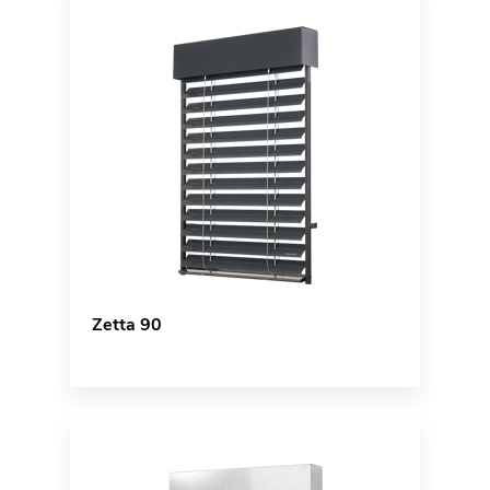
Zetta 90