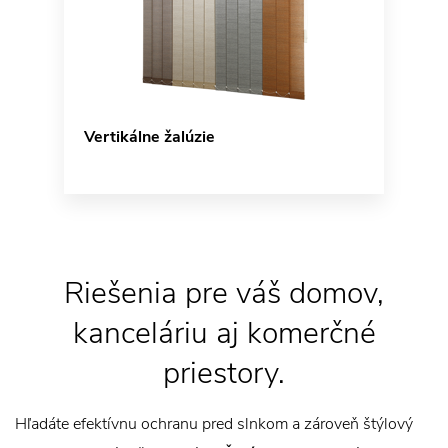
Vertikálne žalúzie
Riešenia pre váš domov,
kanceláriu aj komerčné
priestory.
Hľadáte efektívnu ochranu pred slnkom a zároveň štýlový