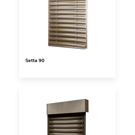
Setta 90