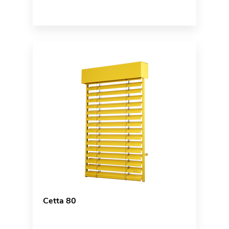
Cetta 80