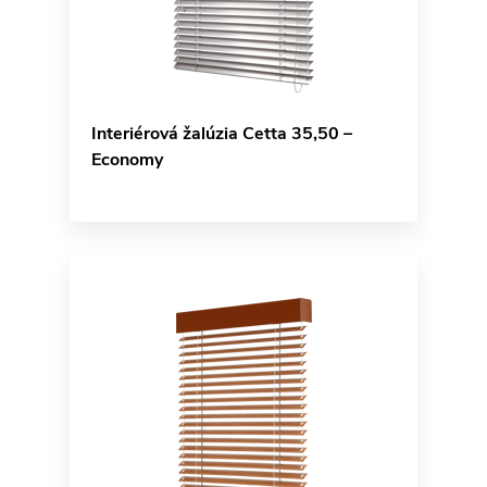
Interiérová žalúzia Cetta 35,50 –
Economy