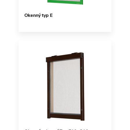
Okenný typ E