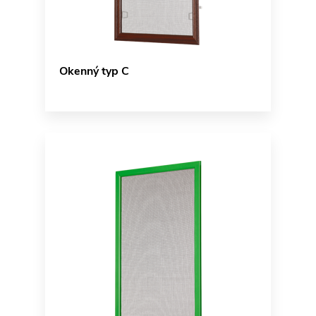
Okenný typ C