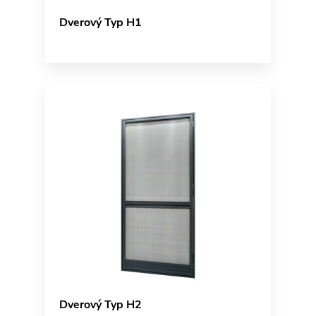
Dverový Typ H1
Dverový Typ H2