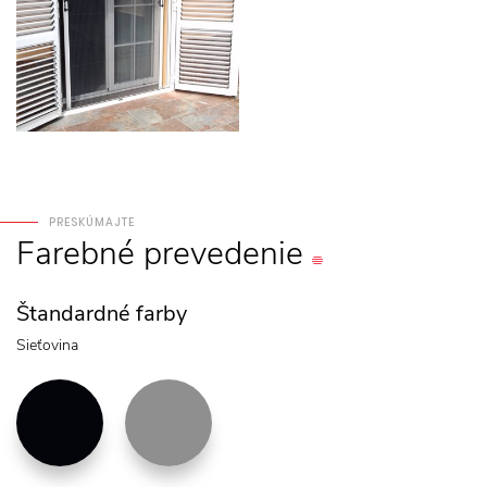
PRESKÚMAJTE
Farebné
prevedenie
Štandardné farby
Sieťovina