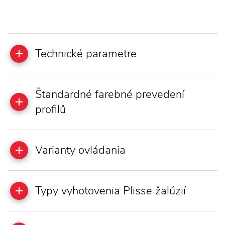
Technické parametre
Štandardné farebné prevedení
profilů
Varianty ovládania
Typy vyhotovenia Plisse žalúzií