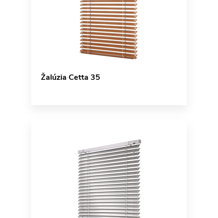
Žalúzia Cetta 35