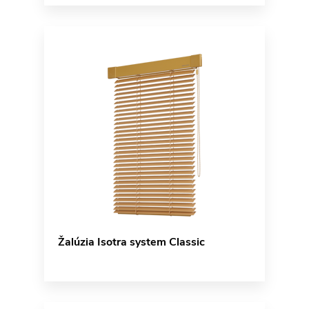
Žalúzia Isotra system Classic