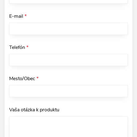
E-mail
*
Telefón
*
Mesto/Obec
*
Vaša otázka k produktu