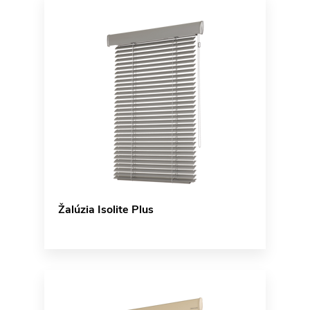
Žalúzia Isolite Plus