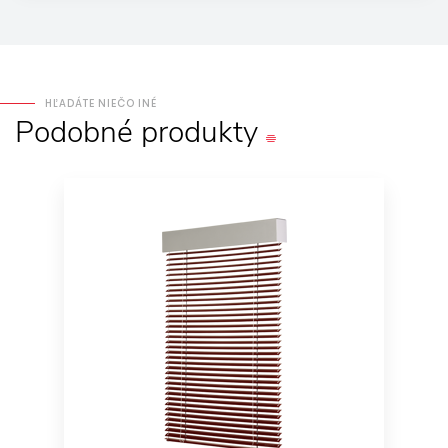
HĽADÁTE NIEČO INÉ
Podobné
produkty