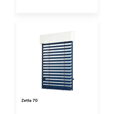
Zetta 70