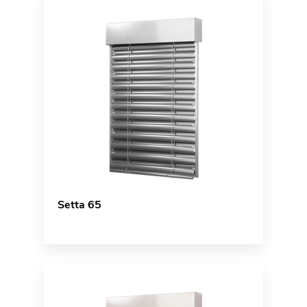
Setta 65