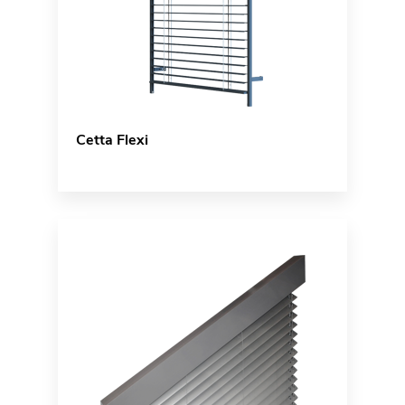
Cetta Flexi