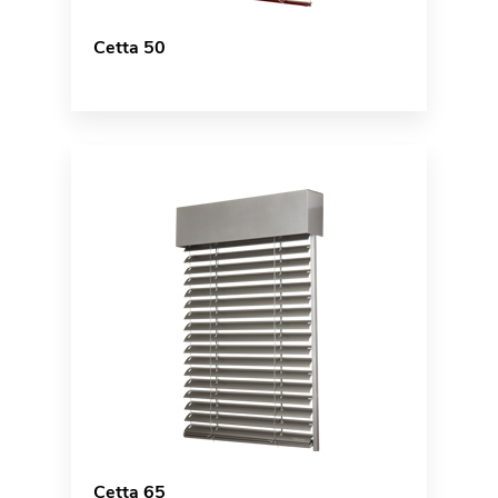
Cetta 50
Cetta 65