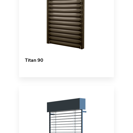
Titan 90