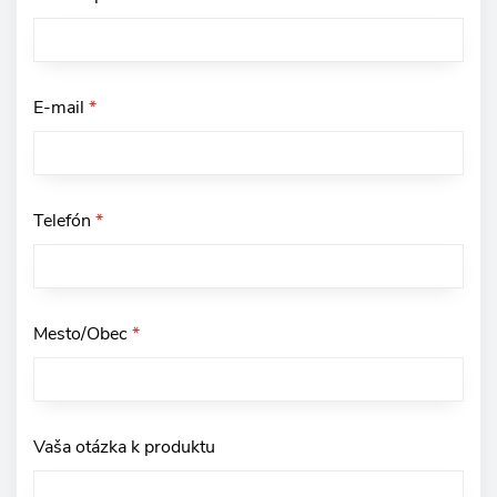
E-mail
*
Telefón
*
Mesto/Obec
*
Vaša otázka k produktu