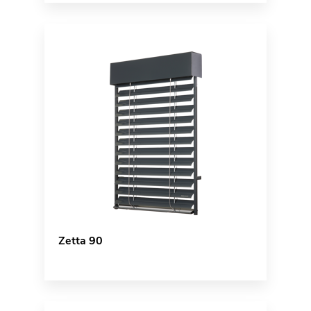
Zetta 90