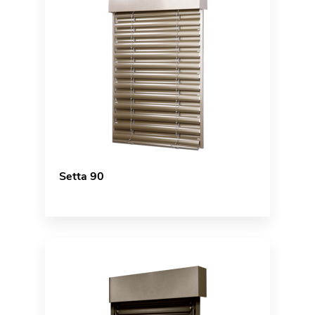
Setta 90