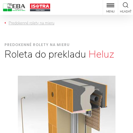
MENU
HĽADAŤ
Predokenné rolety na mieru
PREDOKENNÉ ROLETY NA MIERU
Roleta do prekladu
Heluz