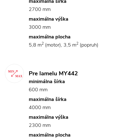
maximálna šírka
2700 mm
maximálna výška
3000 mm
maximálna plocha
2
2
5,8 m
(motor), 3,5 m
(popruh)
Pre lamelu MY442
minimálna šírka
600 mm
maximálna šírka
4000 mm
maximálna výška
2300 mm
maximálna plocha