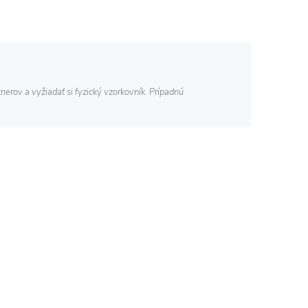
nerov a vyžiadať si fyzický vzorkovník. Prípadnú