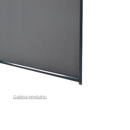
Galéria produktu